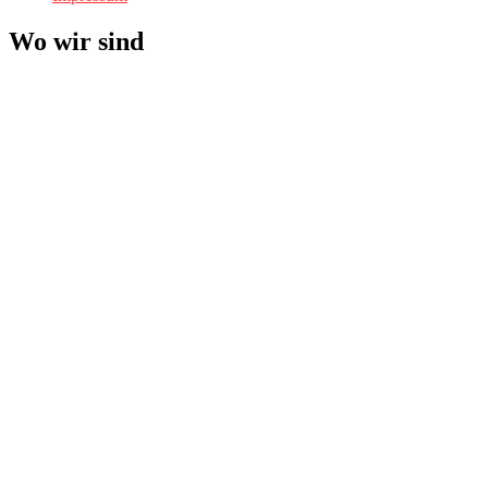
Wo wir sind