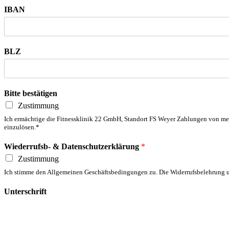
IBAN
BLZ
Bitte bestätigen
Zustimmung
Ich ermächtige die Fitnessklinik 22 GmbH, Standort FS Weyer Zahlungen von mein
einzulösen.*
Wiederrufsb- & Datenschutzerklärung
*
Zustimmung
Ich stimme den Allgemeinen Geschäftsbedingungen zu. Die Widerrufsbelehrung un
Unterschrift