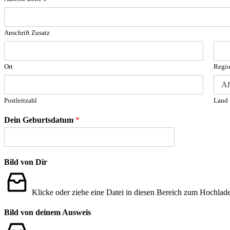
Anschrift Zusatz
Ort
Regi
Postleitzahl
Land
Dein Geburtsdatum
*
Bild von Dir
Klicke oder ziehe eine Datei in diesen Bereich zum Hochlad
Bild von deinem Ausweis