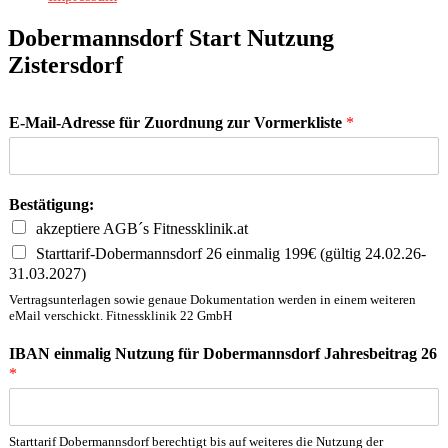
Dobermannsdorf Start Nutzung
Zistersdorf
E-Mail-Adresse für Zuordnung zur Vormerkliste
*
Bestätigung:
akzeptiere AGB´s Fitnessklinik.at
Starttarif-Dobermannsdorf 26 einmalig 199€ (gültig 24.02.26-
31.03.2027)
Vertragsunterlagen sowie genaue Dokumentation werden in einem weiteren
eMail verschickt. Fitnessklinik 22 GmbH
IBAN einmalig Nutzung für Dobermannsdorf Jahresbeitrag 26
*
Starttarif Dobermannsdorf berechtigt bis auf weiteres die Nutzung der